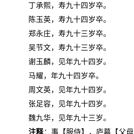
丁承熙，寿九十四岁卒。
陈玉英，寿九十四岁卒。
郑永庄，寿九十三岁卒。
吴节文，寿九十三岁卒。
谢玉麟，见年九十四岁。
马耀，年九十四岁卒。
周文英，见年九十四岁。
张足容，见年九十四岁。
魏九华，见年九十三岁。
注释
：事【服侍】，庐墓【父母