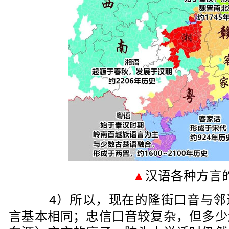
▲
汉语各种方言
4）所以，现在的隆街口音与邻
言基本相同；忠信口音较复杂，但多少