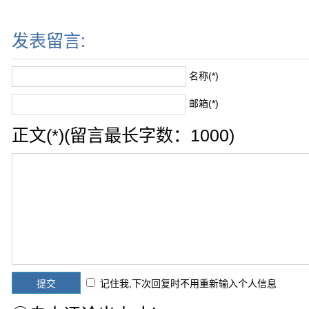
发表留言:
名称(*)
邮箱(*)
正文(*)(留言最长字数：1000)
记住我,下次回复时不用重新输入个人信息