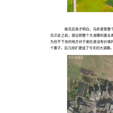
谢氏后来才明白，马房是管整个
氏迁走之前，提议把整个大湖寨的基业
为住不下去的地方对于谢氏是没有价值
个寨子，后几经扩建成了今天的大湖寨