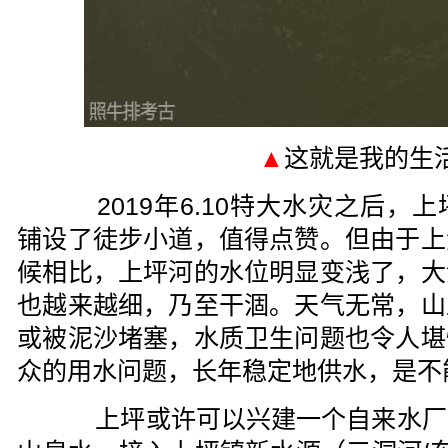
▲
这就是我的生
2019年6.10特大水灾之后，
铺设了徒步小道，值得点赞。但由于上
候相比，上坪河的水位明显变浅了，大
也越来越细，乃至干涸。天气无常，山
或被泥沙堵塞，水质卫生问题也令人堪
众的用水问题，长年稳定地供水，是不
上坪或许可以兴建一个自来水厂