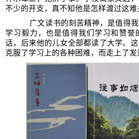
不少的开支，真不知他是怎样渡过这难
广文读书的刻苦精神，是值得我
学习毅力，也是值得我们学习和赞誉
话，后来他的儿女全部都读了大学。这
克服了学习上的各种困难，而走上了发