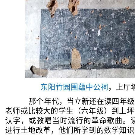
东阳竹园围蕴中公祠
，上厅
那个年代，当立新还在读四年级
老师或比较大的学生（六年级）到上坪
认字，或教唱当时流行的革命歌曲。读
进行土地改革，他们所学到的数学知识