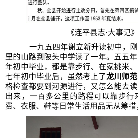
《连平县志·大事记
一九五四年谢立新升读初中，刚
里的山路到陂头中学读了一年。五五年
年初中毕业，都是靠步行、在家挑米、
七年初中毕业后，虽然考上了
龙川师范
格检查都要到河源进行，又怎么能去读
出来，一百多公里的路程可以靠步行
费、衣服、鞋等日常生活用品无从筹措