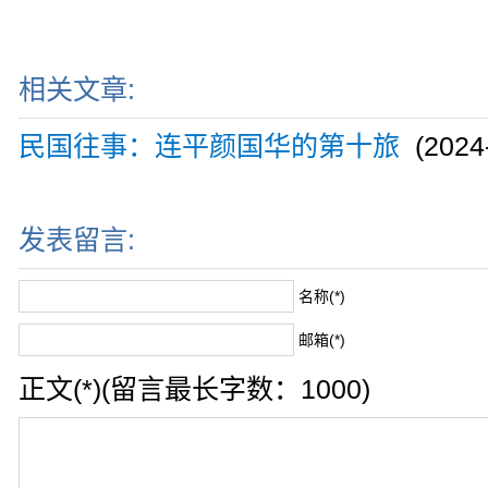
相关文章:
民国往事：连平颜国华的第十旅
(2024-
发表留言:
名称(*)
邮箱(*)
正文(*)(留言最长字数：1000)