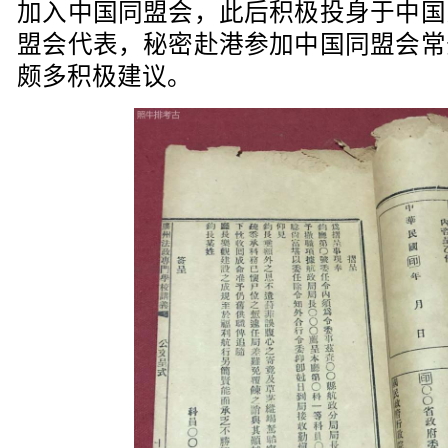
加入中国同盟会，此后积极投身于中国
盟会代表，秘密赴港参加中国同盟会常
颇多积极建议。