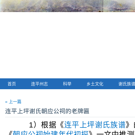
照
连平上坪谢氏族谱
首页
连平州志
科举
乡土文化
谢氏族
« 上一篇
连平上坪谢氏朝应公祠的老牌匾
1）根据《
连平上坪谢氏族谱
》
《
朝应公祠始建年代初探
》一文中推测