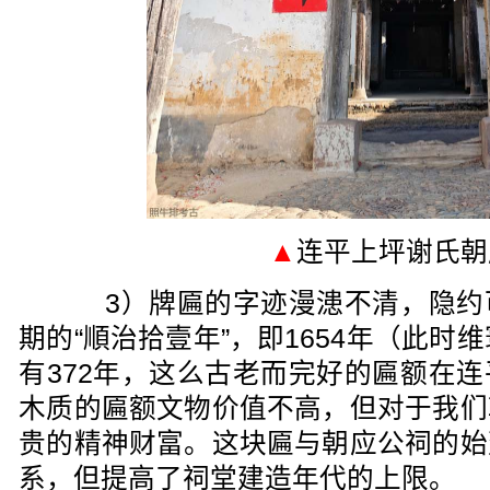
▲
连平上坪谢氏朝
3）牌匾的字迹漫漶不清，隐约
期的“順治拾壹年”，即1654年（此时
有372年，这么古老而完好的匾额在
木质的匾额文物价值不高，但对于我们
贵的精神财富。这块匾与朝应公祠的始
系，但提高了祠堂建造年代的上限。