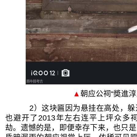
▲
朝应公祠“奬進淳
2）这块匾因为悬挂在高处，躲
也避开了2013年左右连平上坪众多
劫。遗憾的是，即便幸存下来，也只是